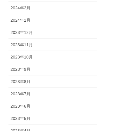
2024年2月
2024年1月
2023年12月
2023年11月
2023年10月
2023年9月
2023年8月
2023年7月
2023年6月
2023年5月
2023年4月