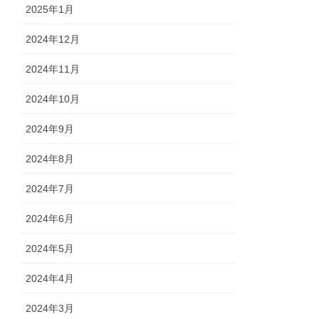
2025年1月
2024年12月
2024年11月
2024年10月
2024年9月
2024年8月
2024年7月
2024年6月
2024年5月
2024年4月
2024年3月