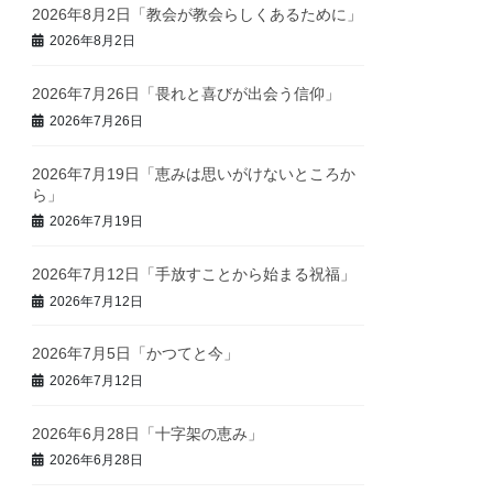
2026年8月2日「教会が教会らしくあるために」
2026年8月2日
2026年7月26日「畏れと喜びが出会う信仰」
2026年7月26日
2026年7月19日「恵みは思いがけないところか
ら」
2026年7月19日
2026年7月12日「手放すことから始まる祝福」
2026年7月12日
2026年7月5日「かつてと今」
2026年7月12日
2026年6月28日「十字架の恵み」
2026年6月28日