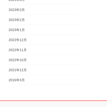
2023年3月
2023年2月
2023年1月
2022年12月
2022年11月
2022年10月
2021年12月
2016年3月