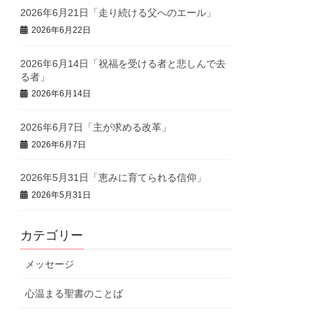
2026年6月21日「走り続ける父へのエール」
2026年6月22日
2026年6月14日「祝福を受ける者と悲しんで去
る者」
2026年6月14日
2026年6月7日「主が求める改革」
2026年6月7日
2026年5月31日「恵みに育てられる信仰」
2026年5月31日
カテゴリー
メッセージ
心温まる聖書のことば