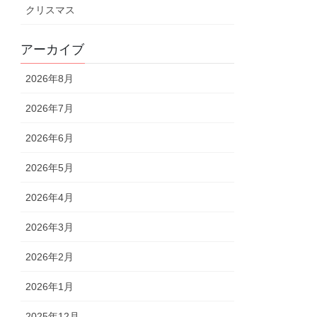
クリスマス
アーカイブ
2026年8月
2026年7月
2026年6月
2026年5月
2026年4月
2026年3月
2026年2月
2026年1月
2025年12月