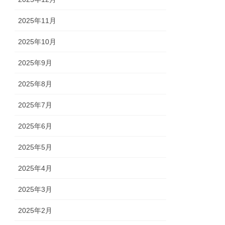
2025年11月
2025年10月
2025年9月
2025年8月
2025年7月
2025年6月
2025年5月
2025年4月
2025年3月
2025年2月