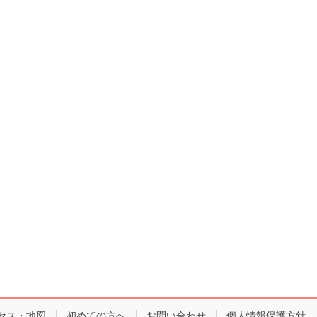
セス・地図
初めての方へ
お問い合わせ
個人情報保護方針