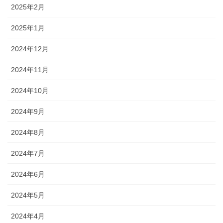
2025年2月
2025年1月
2024年12月
2024年11月
2024年10月
2024年9月
2024年8月
2024年7月
2024年6月
2024年5月
2024年4月