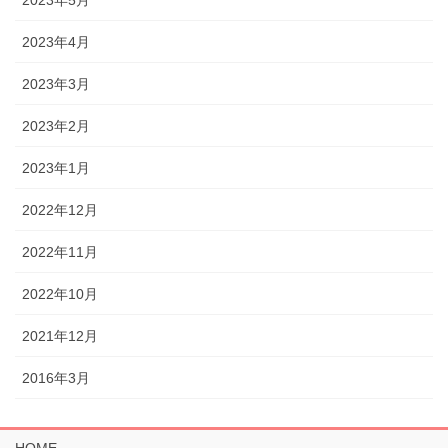
2023年5月
2023年4月
2023年3月
2023年2月
2023年1月
2022年12月
2022年11月
2022年10月
2021年12月
2016年3月