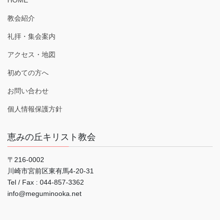
HOME
教会紹介
礼拝・集会案内
アクセス・地図
初めての方へ
お問い合わせ
個人情報保護方針
恵みの丘キリスト教会
〒216-0002
川崎市宮前区東有馬4-20-31
Tel / Fax : 044‐857-3362
info@meguminooka.net