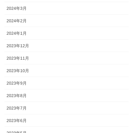
2024年3月
2024年2月
2024年1月
2023年12月
2023年11月
2023年10月
2023年9月
2023年8月
2023年7月
2023年6月