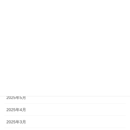
2026年1月
2025年12月
2025年11月
2025年10月
2025年9月
2025年8月
2025年7月
2025年6月
2025年5月
2025年4月
2025年3月