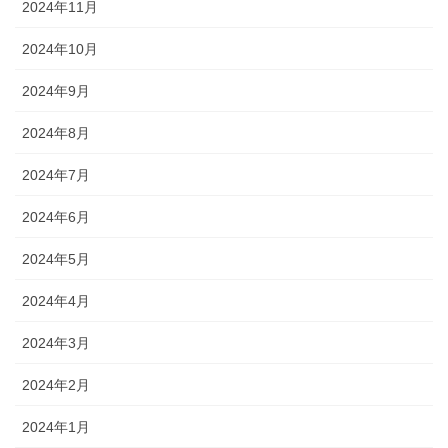
2024年11月
2024年10月
2024年9月
2024年8月
2024年7月
2024年6月
2024年5月
2024年4月
2024年3月
2024年2月
2024年1月