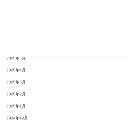
2025年9月
2025年8月
2025年7月
2025年6月
2025年5月
2025年4月
2025年3月
2025年2月
2025年1月
2024年12月