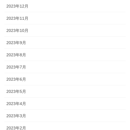
2023年12月
2023年11月
2023年10月
2023年9月
2023年8月
2023年7月
2023年6月
2023年5月
2023年4月
2023年3月
2023年2月