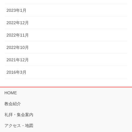
2023年1月
2022年12月
2022年11月
2022年10月
2021年12月
2016年3月
HOME
教会紹介
礼拝・集会案内
アクセス・地図