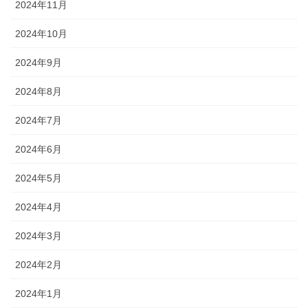
2024年11月
2024年10月
2024年9月
2024年8月
2024年7月
2024年6月
2024年5月
2024年4月
2024年3月
2024年2月
2024年1月