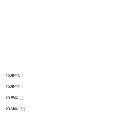
2025年9月
2025年8月
2025年7月
2025年6月
2025年5月
2025年4月
2025年3月
2025年2月
2025年1月
2024年12月