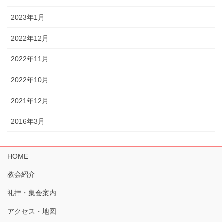
2023年1月
2022年12月
2022年11月
2022年10月
2021年12月
2016年3月
HOME
教会紹介
礼拝・集会案内
アクセス・地図