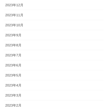
2023年12月
2023年11月
2023年10月
2023年9月
2023年8月
2023年7月
2023年6月
2023年5月
2023年4月
2023年3月
2023年2月