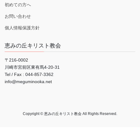
初めての方へ
お問い合わせ
個人情報保護方針
恵みの丘キリスト教会
〒216-0002
川崎市宮前区東有馬4-20-31
Tel / Fax : 044‐857-3362
info@meguminooka.net
Copyright © 恵みの丘キリスト教会 All Rights Reserved.