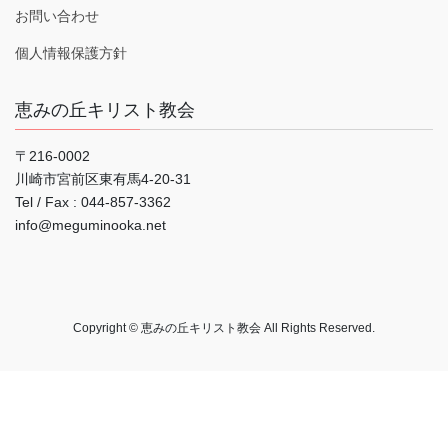
お問い合わせ
個人情報保護方針
恵みの丘キリスト教会
〒216-0002
川崎市宮前区東有馬4-20-31
Tel / Fax : 044‐857-3362
info@meguminooka.net
Copyright © 恵みの丘キリスト教会 All Rights Reserved.