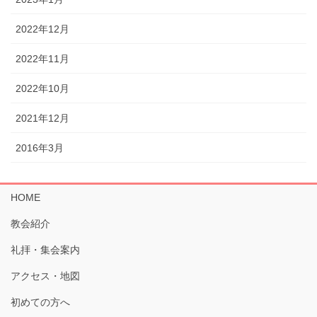
2022年12月
2022年11月
2022年10月
2021年12月
2016年3月
HOME
教会紹介
礼拝・集会案内
アクセス・地図
初めての方へ