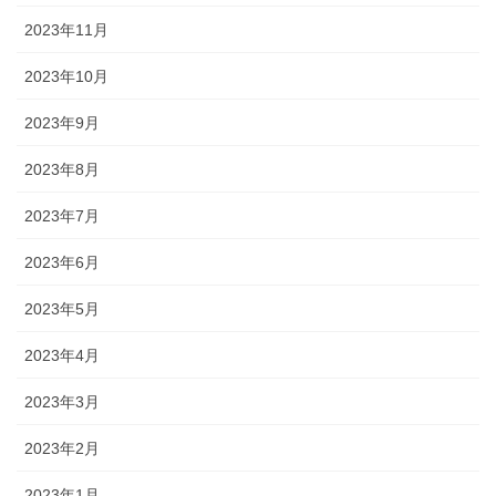
2023年11月
2023年10月
2023年9月
2023年8月
2023年7月
2023年6月
2023年5月
2023年4月
2023年3月
2023年2月
2023年1月