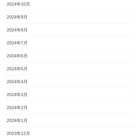
2024年10月
2024年9月
2024年8月
2024年7月
2024年6月
2024年5月
2024年4月
2024年3月
2024年2月
2024年1月
2023年12月