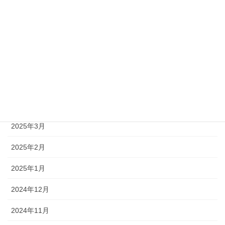
2025年8月
2025年7月
2025年6月
2025年5月
2025年4月
2025年3月
2025年2月
2025年1月
2024年12月
2024年11月