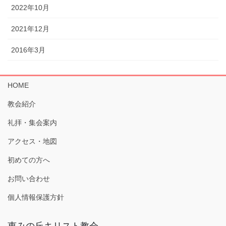
2022年10月
2021年12月
2016年3月
HOME
教会紹介
礼拝・集会案内
アクセス・地図
初めての方へ
お問い合わせ
個人情報保護方針
恵みの丘キリスト教会