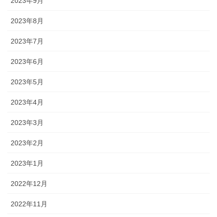
2023年9月
2023年8月
2023年7月
2023年6月
2023年5月
2023年4月
2023年3月
2023年2月
2023年1月
2022年12月
2022年11月