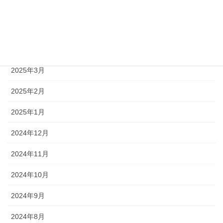
2025年6月
2025年5月
2025年4月
2025年3月
2025年2月
2025年1月
2024年12月
2024年11月
2024年10月
2024年9月
2024年8月