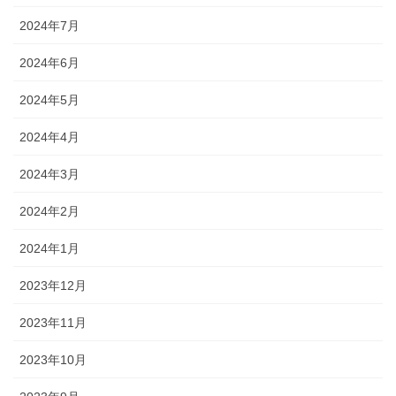
2024年7月
2024年6月
2024年5月
2024年4月
2024年3月
2024年2月
2024年1月
2023年12月
2023年11月
2023年10月