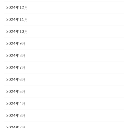
2024年12月
2024年11月
2024年10月
2024年9月
2024年8月
2024年7月
2024年6月
2024年5月
2024年4月
2024年3月
2024年2月