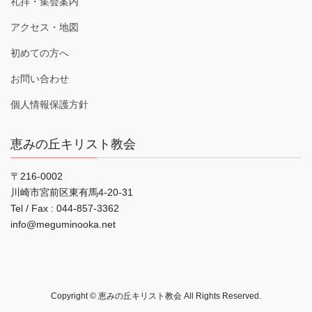
礼拝・集会案内
アクセス・地図
初めての方へ
お問い合わせ
個人情報保護方針
恵みの丘キリスト教会
〒216-0002
川崎市宮前区東有馬4-20-31
Tel / Fax : 044‐857-3362
info@meguminooka.net
Copyright © 恵みの丘キリスト教会 All Rights Reserved.