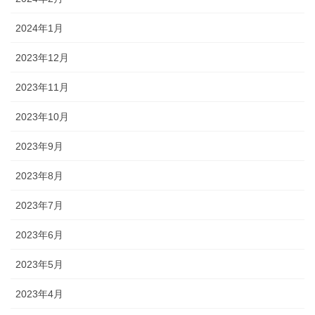
2024年1月
2023年12月
2023年11月
2023年10月
2023年9月
2023年8月
2023年7月
2023年6月
2023年5月
2023年4月