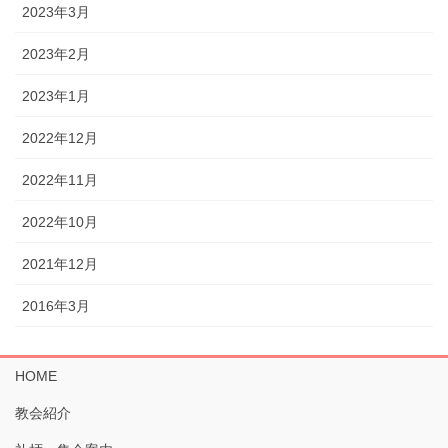
2023年3月
2023年2月
2023年1月
2022年12月
2022年11月
2022年10月
2021年12月
2016年3月
HOME
教会紹介