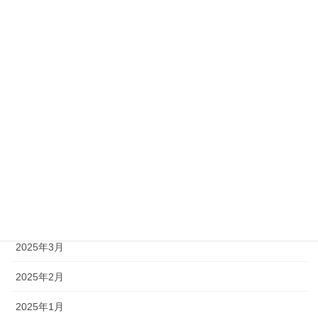
2025年11月
2025年10月
2025年9月
2025年8月
2025年7月
2025年6月
2025年5月
2025年4月
2025年3月
2025年2月
2025年1月