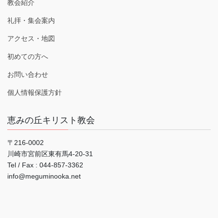
教会紹介
礼拝・集会案内
アクセス・地図
初めての方へ
お問い合わせ
個人情報保護方針
恵みの丘キリスト教会
〒216-0002
川崎市宮前区東有馬4-20-31
Tel / Fax : 044‐857-3362
info@meguminooka.net