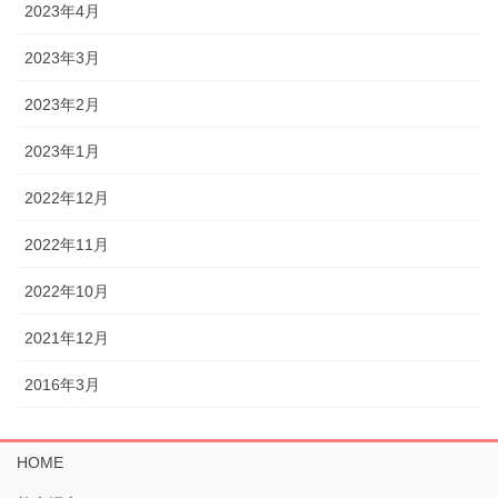
2023年4月
2023年3月
2023年2月
2023年1月
2022年12月
2022年11月
2022年10月
2021年12月
2016年3月
HOME