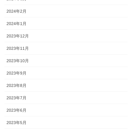
2024年2月
2024年1月
2023年12月
2023年11月
2023年10月
2023年9月
2023年8月
2023年7月
2023年6月
2023年5月