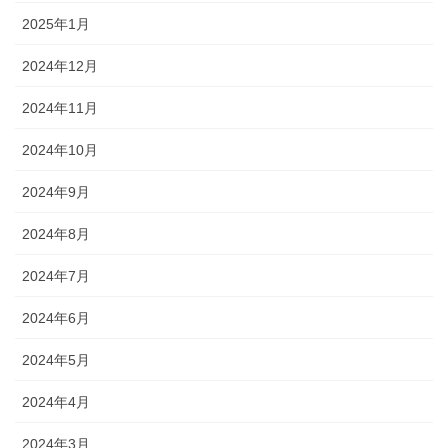
2025年1月
2024年12月
2024年11月
2024年10月
2024年9月
2024年8月
2024年7月
2024年6月
2024年5月
2024年4月
2024年3月