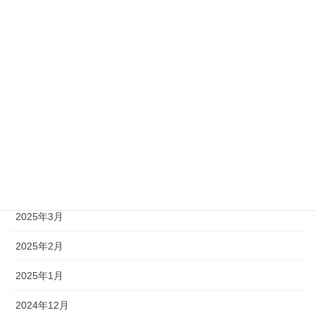
2025年10月
2025年9月
2025年8月
2025年7月
2025年6月
2025年5月
2025年4月
2025年3月
2025年2月
2025年1月
2024年12月