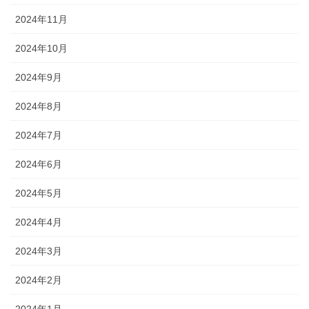
2024年11月
2024年10月
2024年9月
2024年8月
2024年7月
2024年6月
2024年5月
2024年4月
2024年3月
2024年2月