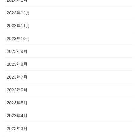
2024年1月
2023年12月
2023年11月
2023年10月
2023年9月
2023年8月
2023年7月
2023年6月
2023年5月
2023年4月
2023年3月