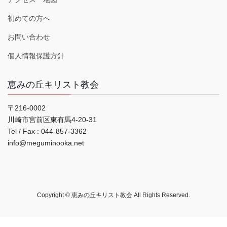
初めての方へ
お問い合わせ
個人情報保護方針
恵みの丘キリスト教会
〒216-0002
川崎市宮前区東有馬4-20-31
Tel / Fax : 044‐857-3362
info@meguminooka.net
Copyright © 恵みの丘キリスト教会 All Rights Reserved.