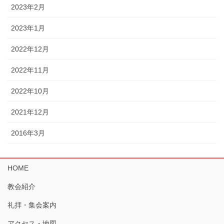
2023年2月
2023年1月
2022年12月
2022年11月
2022年10月
2021年12月
2016年3月
HOME
教会紹介
礼拝・集会案内
アクセス・地図