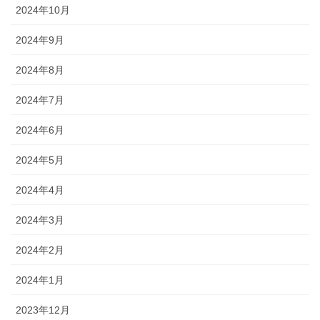
2024年10月
2024年9月
2024年8月
2024年7月
2024年6月
2024年5月
2024年4月
2024年3月
2024年2月
2024年1月
2023年12月