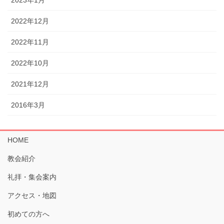
2022年12月
2022年11月
2022年10月
2021年12月
2016年3月
HOME
教会紹介
礼拝・集会案内
アクセス・地図
初めての方へ