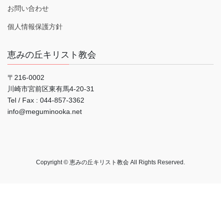
お問い合わせ
個人情報保護方針
恵みの丘キリスト教会
〒216-0002
川崎市宮前区東有馬4-20-31
Tel / Fax : 044‐857-3362
info@meguminooka.net
Copyright © 恵みの丘キリスト教会 All Rights Reserved.