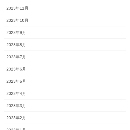
2023年11月
2023年10月
2023年9月
2023年8月
2023年7月
2023年6月
2023年5月
2023年4月
2023年3月
2023年2月
2023年1月