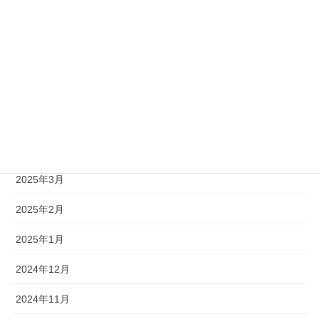
2025年8月
2025年7月
2025年6月
2025年5月
2025年4月
2025年3月
2025年2月
2025年1月
2024年12月
2024年11月