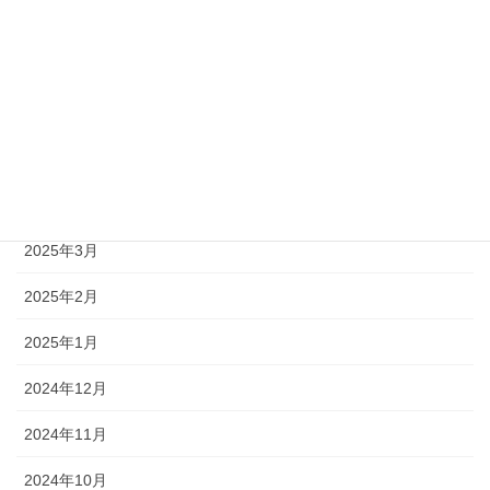
2025年8月
2025年7月
2025年6月
2025年5月
2025年4月
2025年3月
2025年2月
2025年1月
2024年12月
2024年11月
2024年10月