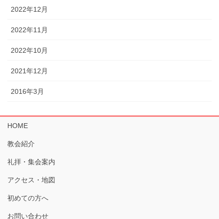
2022年12月
2022年11月
2022年10月
2021年12月
2016年3月
HOME
教会紹介
礼拝・集会案内
アクセス・地図
初めての方へ
お問い合わせ