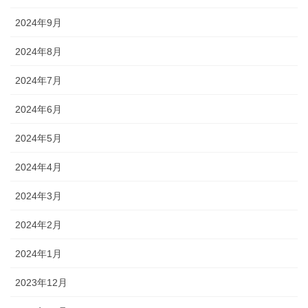
2024年9月
2024年8月
2024年7月
2024年6月
2024年5月
2024年4月
2024年3月
2024年2月
2024年1月
2023年12月