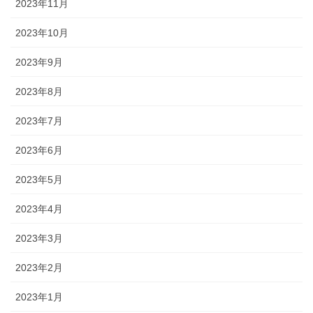
2023年11月
2023年10月
2023年9月
2023年8月
2023年7月
2023年6月
2023年5月
2023年4月
2023年3月
2023年2月
2023年1月