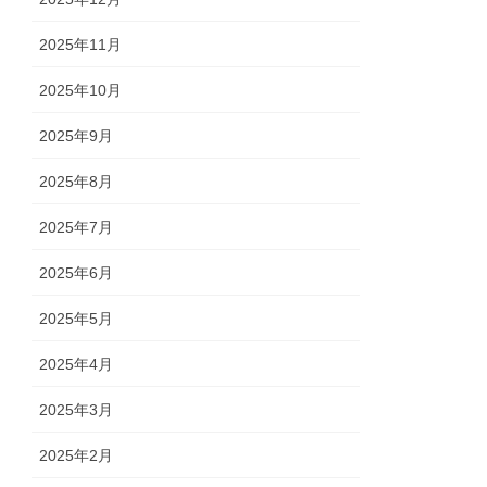
2025年11月
2025年10月
2025年9月
2025年8月
2025年7月
2025年6月
2025年5月
2025年4月
2025年3月
2025年2月