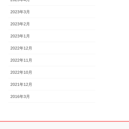
2023年3月
2023年2月
2023年1月
2022年12月
2022年11月
2022年10月
2021年12月
2016年3月