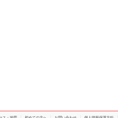
セス・地図
初めての方へ
お問い合わせ
個人情報保護方針