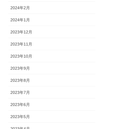
2024年2月
2024年1月
2023年12月
2023年11月
2023年10月
2023年9月
2023年8月
2023年7月
2023年6月
2023年5月
2023年4月