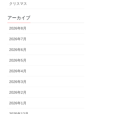
クリスマス
アーカイブ
2026年8月
2026年7月
2026年6月
2026年5月
2026年4月
2026年3月
2026年2月
2026年1月
2025年12月