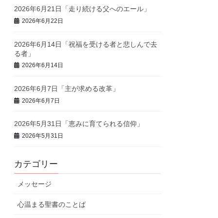
2026年6月21日「走り続ける父へのエール」
2026年6月22日
2026年6月14日「祝福を受ける者と悲しんで去
る者」
2026年6月14日
2026年6月7日「主が求める改革」
2026年6月7日
2026年5月31日「恵みに育てられる信仰」
2026年5月31日
カテゴリー
メッセージ
心温まる聖書のことば