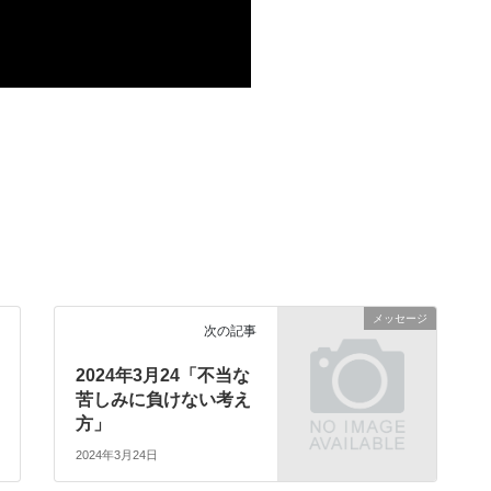
メッセージ
次の記事
2024年3月24「不当な
苦しみに負けない考え
方」
2024年3月24日