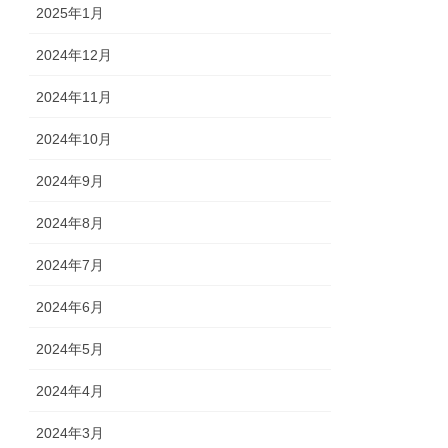
2025年1月
2024年12月
2024年11月
2024年10月
2024年9月
2024年8月
2024年7月
2024年6月
2024年5月
2024年4月
2024年3月