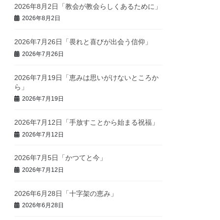
2026年8月2日「教会が教会らしくあるために」
2026年8月2日
2026年7月26日「畏れと喜びが出会う信仰」
2026年7月26日
2026年7月19日「恵みは思いがけないところか
ら」
2026年7月19日
2026年7月12日「手放すことから始まる祝福」
2026年7月12日
2026年7月5日「かつてと今」
2026年7月12日
2026年6月28日「十字架の恵み」
2026年6月28日