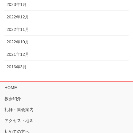
2023年1月
2022年12月
2022年11月
2022年10月
2021年12月
2016年3月
HOME
教会紹介
礼拝・集会案内
アクセス・地図
初めての方へ