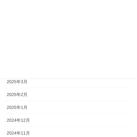
2025年9月
2025年8月
2025年7月
2025年6月
2025年5月
2025年4月
2025年3月
2025年2月
2025年1月
2024年12月
2024年11月