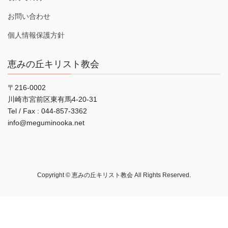
お問い合わせ
個人情報保護方針
恵みの丘キリスト教会
〒216-0002
川崎市宮前区東有馬4-20-31
Tel / Fax : 044‐857-3362
info@meguminooka.net
Copyright © 恵みの丘キリスト教会 All Rights Reserved.