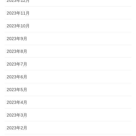
2023年12月
2023年11月
2023年10月
2023年9月
2023年8月
2023年7月
2023年6月
2023年5月
2023年4月
2023年3月
2023年2月