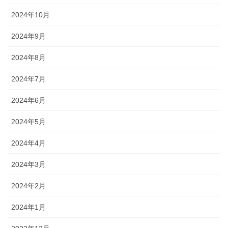
2024年10月
2024年9月
2024年8月
2024年7月
2024年6月
2024年5月
2024年4月
2024年3月
2024年2月
2024年1月