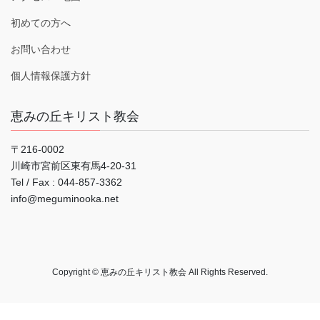
初めての方へ
お問い合わせ
個人情報保護方針
恵みの丘キリスト教会
〒216-0002
川崎市宮前区東有馬4-20-31
Tel / Fax : 044‐857-3362
info@meguminooka.net
Copyright © 恵みの丘キリスト教会 All Rights Reserved.