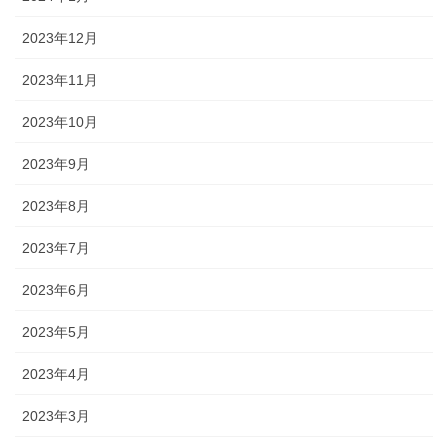
2023年12月
2023年11月
2023年10月
2023年9月
2023年8月
2023年7月
2023年6月
2023年5月
2023年4月
2023年3月