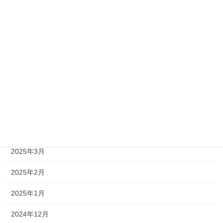
2025年10月
2025年9月
2025年8月
2025年7月
2025年6月
2025年5月
2025年4月
2025年3月
2025年2月
2025年1月
2024年12月