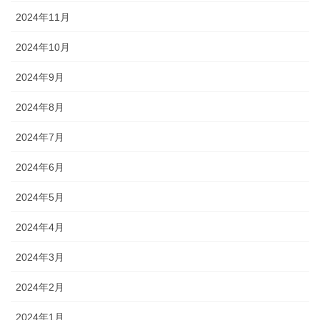
2024年11月
2024年10月
2024年9月
2024年8月
2024年7月
2024年6月
2024年5月
2024年4月
2024年3月
2024年2月
2024年1月