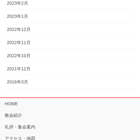
2023年2月
2023年1月
2022年12月
2022年11月
2022年10月
2021年12月
2016年3月
HOME
教会紹介
礼拝・集会案内
アクセス・地図