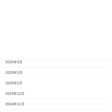
2025年8月
2025年7月
2025年6月
2025年5月
2025年4月
2025年3月
2025年2月
2025年1月
2024年12月
2024年11月