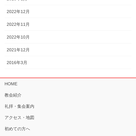
2022年12月
2022年11月
2022年10月
2021年12月
2016年3月
HOME
教会紹介
礼拝・集会案内
アクセス・地図
初めての方へ