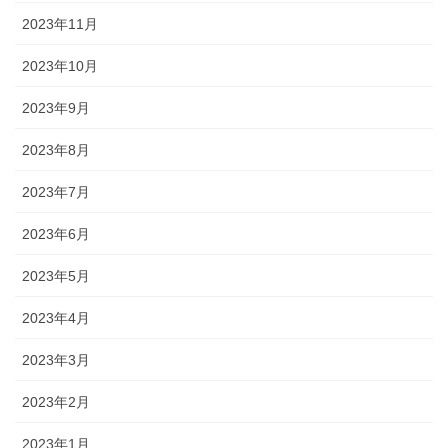
2023年11月
2023年10月
2023年9月
2023年8月
2023年7月
2023年6月
2023年5月
2023年4月
2023年3月
2023年2月
2023年1月