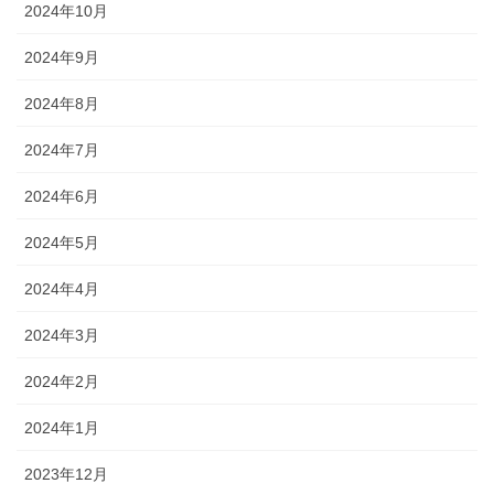
2024年10月
2024年9月
2024年8月
2024年7月
2024年6月
2024年5月
2024年4月
2024年3月
2024年2月
2024年1月
2023年12月