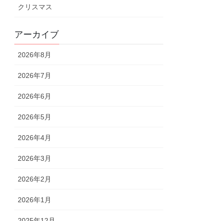
クリスマス
アーカイブ
2026年8月
2026年7月
2026年6月
2026年5月
2026年4月
2026年3月
2026年2月
2026年1月
2025年12月