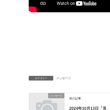
メッセージ
カテゴリー
メッセージ
前の記事
2024年10月13日「見