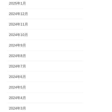
2025年1月
2024年12月
2024年11月
2024年10月
2024年9月
2024年8月
2024年7月
2024年6月
2024年5月
2024年4月
2024年3月