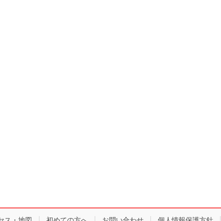
セス・地図
初めての方へ
お問い合わせ
個人情報保護方針