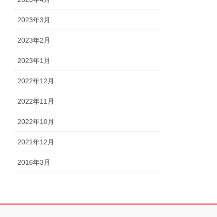
2023年3月
2023年2月
2023年1月
2022年12月
2022年11月
2022年10月
2021年12月
2016年3月