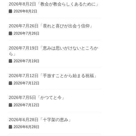
2026年8月2日「教会が教会らしくあるために」
2026年8月2日
2026年7月26日「畏れと喜びが出会う信仰」
2026年7月26日
2026年7月19日「恵みは思いがけないところか
ら」
2026年7月19日
2026年7月12日「手放すことから始まる祝福」
2026年7月12日
2026年7月5日「かつてと今」
2026年7月12日
2026年6月28日「十字架の恵み」
2026年6月28日