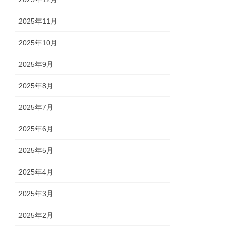
2025年11月
2025年10月
2025年9月
2025年8月
2025年7月
2025年6月
2025年5月
2025年4月
2025年3月
2025年2月