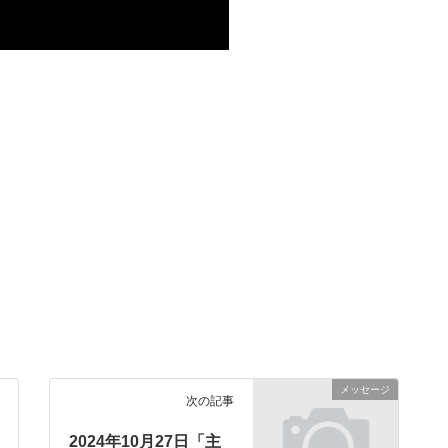
メッセージ
次の記事
2024年10月27日「主