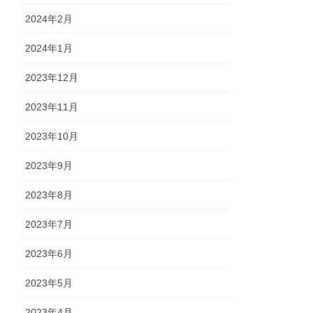
2024年2月
2024年1月
2023年12月
2023年11月
2023年10月
2023年9月
2023年8月
2023年7月
2023年6月
2023年5月
2023年4月