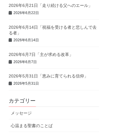
2026年6月21日「走り続ける父へのエール」
2026年6月22日
2026年6月14日「祝福を受ける者と悲しんで去
る者」
2026年6月14日
2026年6月7日「主が求める改革」
2026年6月7日
2026年5月31日「恵みに育てられる信仰」
2026年5月31日
カテゴリー
メッセージ
心温まる聖書のことば