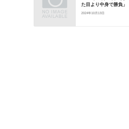
た目より中身で勝負」
2024年10月13日