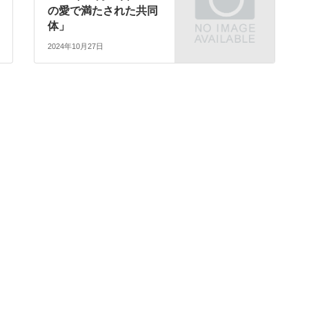
の愛で満たされた共同
体」
2024年10月27日