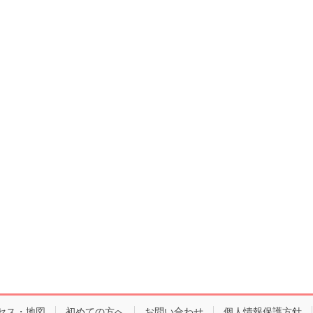
セス・地図
初めての方へ
お問い合わせ
個人情報保護方針