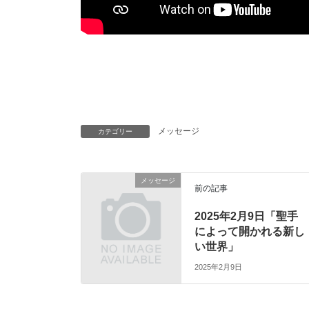
メッセージ
カテゴリー
メッセージ
前の記事
2025年2月9日「聖手
によって開かれる新し
い世界」
2025年2月9日