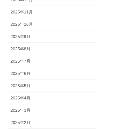
2025年11月
2025年10月
2025年9月
2025年8月
2025年7月
2025年6月
2025年5月
2025年4月
2025年3月
2025年2月