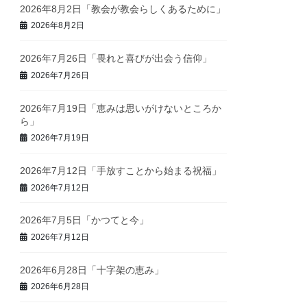
2026年8月2日「教会が教会らしくあるために」
2026年8月2日
2026年7月26日「畏れと喜びが出会う信仰」
2026年7月26日
2026年7月19日「恵みは思いがけないところか
ら」
2026年7月19日
2026年7月12日「手放すことから始まる祝福」
2026年7月12日
2026年7月5日「かつてと今」
2026年7月12日
2026年6月28日「十字架の恵み」
2026年6月28日