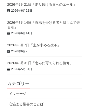
2026年6月21日「走り続ける父へのエール」
2026年6月22日
2026年6月14日「祝福を受ける者と悲しんで去
る者」
2026年6月14日
2026年6月7日「主が求める改革」
2026年6月7日
2026年5月31日「恵みに育てられる信仰」
2026年5月31日
カテゴリー
メッセージ
心温まる聖書のことば