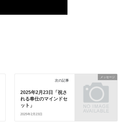
メッセージ
次の記事
2025年2月23日「祝さ
れる奉仕のマインドセ
ット」
2025年2月23日