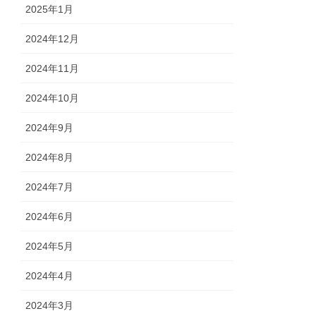
2025年1月
2024年12月
2024年11月
2024年10月
2024年9月
2024年8月
2024年7月
2024年6月
2024年5月
2024年4月
2024年3月