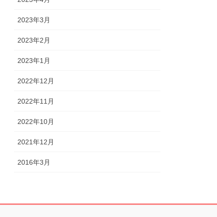
2023年3月
2023年2月
2023年1月
2022年12月
2022年11月
2022年10月
2021年12月
2016年3月