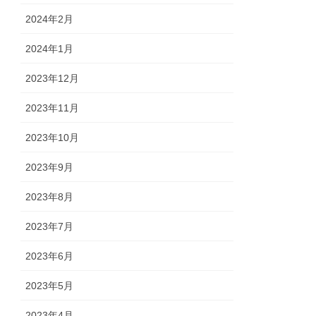
2024年2月
2024年1月
2023年12月
2023年11月
2023年10月
2023年9月
2023年8月
2023年7月
2023年6月
2023年5月
2023年4月