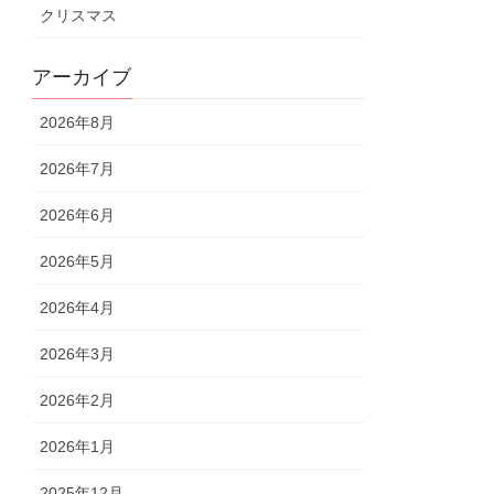
クリスマス
アーカイブ
2026年8月
2026年7月
2026年6月
2026年5月
2026年4月
2026年3月
2026年2月
2026年1月
2025年12月