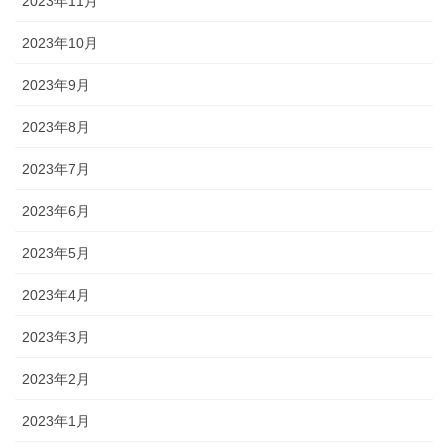
2023年11月
2023年10月
2023年9月
2023年8月
2023年7月
2023年6月
2023年5月
2023年4月
2023年3月
2023年2月
2023年1月