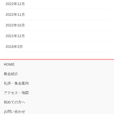
2022年12月
2022年11月
2022年10月
2021年12月
2016年3月
HOME
教会紹介
礼拝・集会案内
アクセス・地図
初めての方へ
お問い合わせ