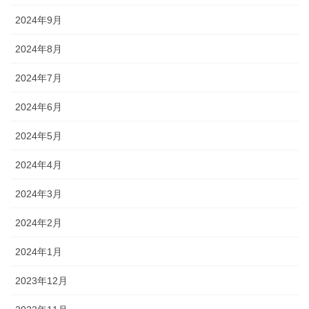
2024年9月
2024年8月
2024年7月
2024年6月
2024年5月
2024年4月
2024年3月
2024年2月
2024年1月
2023年12月