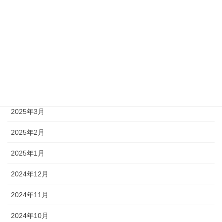
2025年8月
2025年7月
2025年6月
2025年5月
2025年4月
2025年3月
2025年2月
2025年1月
2024年12月
2024年11月
2024年10月