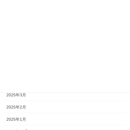
2025年10月
2025年9月
2025年8月
2025年7月
2025年6月
2025年5月
2025年4月
2025年3月
2025年2月
2025年1月