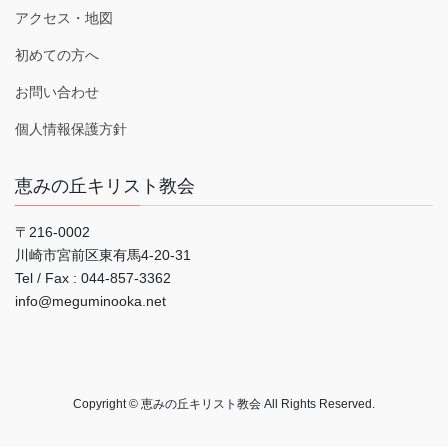
アクセス・地図
初めての方へ
お問い合わせ
個人情報保護方針
恵みの丘キリスト教会
〒216-0002
川崎市宮前区東有馬4-20-31
Tel / Fax : 044‐857-3362
info@meguminooka.net
Copyright © 恵みの丘キリスト教会 All Rights Reserved.