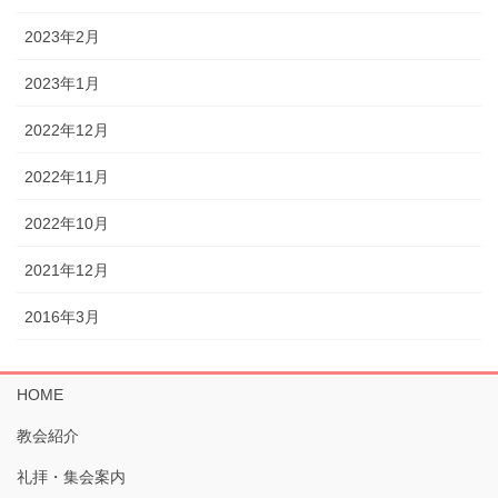
2023年2月
2023年1月
2022年12月
2022年11月
2022年10月
2021年12月
2016年3月
HOME
教会紹介
礼拝・集会案内