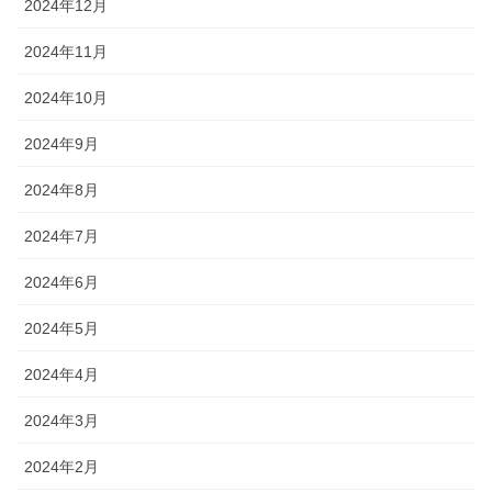
2024年12月
2024年11月
2024年10月
2024年9月
2024年8月
2024年7月
2024年6月
2024年5月
2024年4月
2024年3月
2024年2月