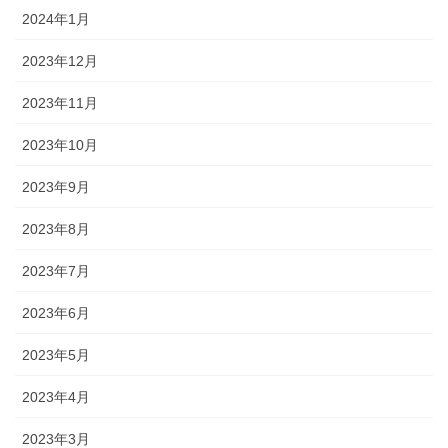
2024年1月
2023年12月
2023年11月
2023年10月
2023年9月
2023年8月
2023年7月
2023年6月
2023年5月
2023年4月
2023年3月