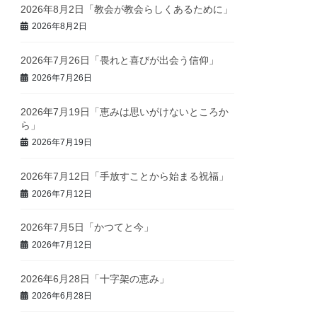
2026年8月2日「教会が教会らしくあるために」
2026年8月2日
2026年7月26日「畏れと喜びが出会う信仰」
2026年7月26日
2026年7月19日「恵みは思いがけないところか
ら」
2026年7月19日
2026年7月12日「手放すことから始まる祝福」
2026年7月12日
2026年7月5日「かつてと今」
2026年7月12日
2026年6月28日「十字架の恵み」
2026年6月28日