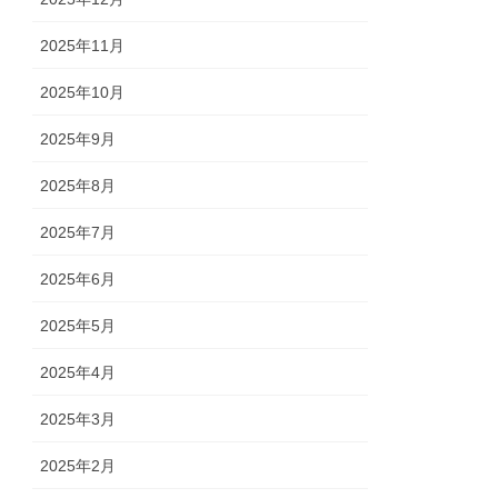
2025年11月
2025年10月
2025年9月
2025年8月
2025年7月
2025年6月
2025年5月
2025年4月
2025年3月
2025年2月