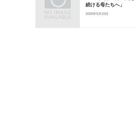
続ける母たちへ」
2026年5月10日