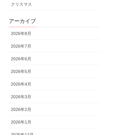
クリスマス
アーカイブ
2026年8月
2026年7月
2026年6月
2026年5月
2026年4月
2026年3月
2026年2月
2026年1月
2025年12月