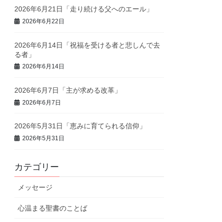
2026年6月21日「走り続ける父へのエール」
2026年6月22日
2026年6月14日「祝福を受ける者と悲しんで去
る者」
2026年6月14日
2026年6月7日「主が求める改革」
2026年6月7日
2026年5月31日「恵みに育てられる信仰」
2026年5月31日
カテゴリー
メッセージ
心温まる聖書のことば