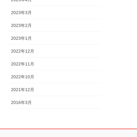
2023年3月
2023年2月
2023年1月
2022年12月
2022年11月
2022年10月
2021年12月
2016年3月