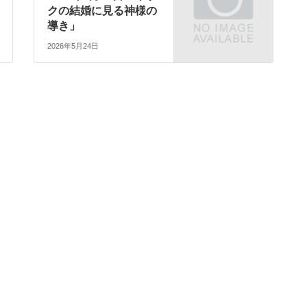
クの結婚に見る神様の
導き」
2026年5月24日