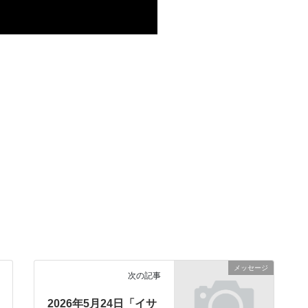
メッセージ
次の記事
2026年5月24日「イサ