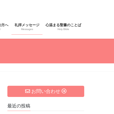
の方へ
礼拝メッセージ
心温まる聖書のことば
Q
Messages
Holy Bible
お問い合わせ
最近の投稿