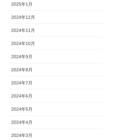
2025年1月
2024年12月
2024年11月
2024年10月
2024年9月
2024年8月
2024年7月
2024年6月
2024年5月
2024年4月
2024年3月