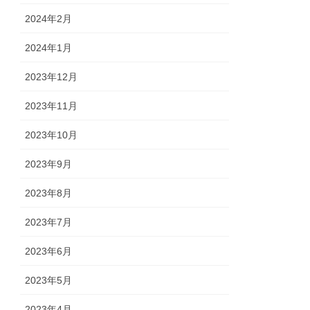
2024年2月
2024年1月
2023年12月
2023年11月
2023年10月
2023年9月
2023年8月
2023年7月
2023年6月
2023年5月
2023年4月