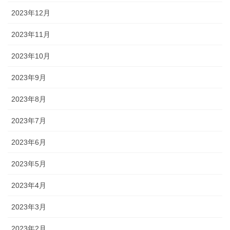
2023年12月
2023年11月
2023年10月
2023年9月
2023年8月
2023年7月
2023年6月
2023年5月
2023年4月
2023年3月
2023年2月