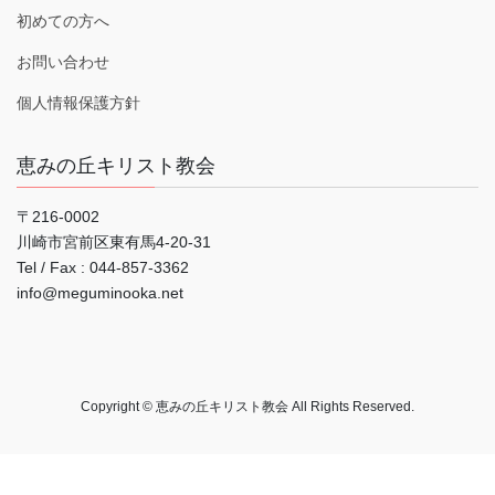
初めての方へ
お問い合わせ
個人情報保護方針
恵みの丘キリスト教会
〒216-0002
川崎市宮前区東有馬4-20-31
Tel / Fax : 044‐857-3362
info@meguminooka.net
Copyright © 恵みの丘キリスト教会 All Rights Reserved.