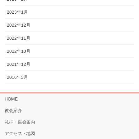
2023年1月
2022年12月
2022年11月
2022年10月
2021年12月
2016年3月
HOME
教会紹介
礼拝・集会案内
アクセス・地図