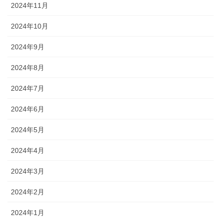
2024年11月
2024年10月
2024年9月
2024年8月
2024年7月
2024年6月
2024年5月
2024年4月
2024年3月
2024年2月
2024年1月