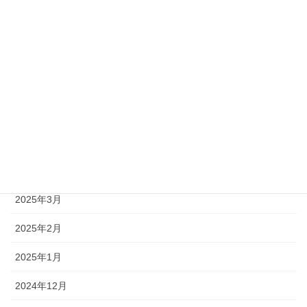
2025年9月
2025年8月
2025年7月
2025年6月
2025年5月
2025年4月
2025年3月
2025年2月
2025年1月
2024年12月