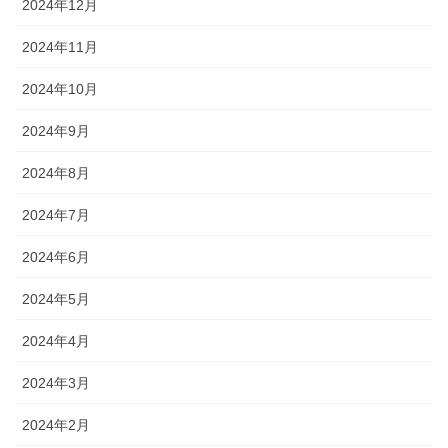
2024年12月
2024年11月
2024年10月
2024年9月
2024年8月
2024年7月
2024年6月
2024年5月
2024年4月
2024年3月
2024年2月