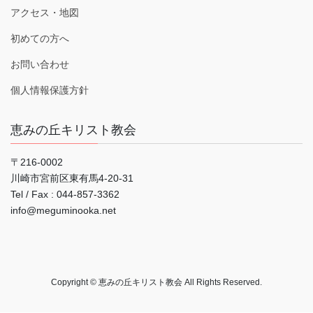
アクセス・地図
初めての方へ
お問い合わせ
個人情報保護方針
恵みの丘キリスト教会
〒216-0002
川崎市宮前区東有馬4-20-31
Tel / Fax : 044‐857-3362
info@meguminooka.net
Copyright © 恵みの丘キリスト教会 All Rights Reserved.