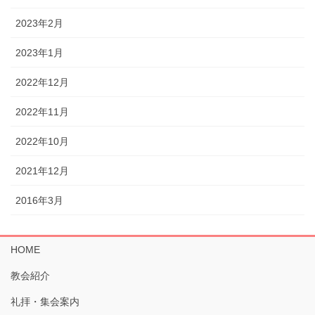
2023年2月
2023年1月
2022年12月
2022年11月
2022年10月
2021年12月
2016年3月
HOME
教会紹介
礼拝・集会案内