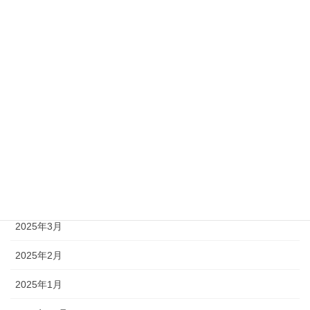
2025年10月
2025年9月
2025年8月
2025年7月
2025年6月
2025年5月
2025年4月
2025年3月
2025年2月
2025年1月