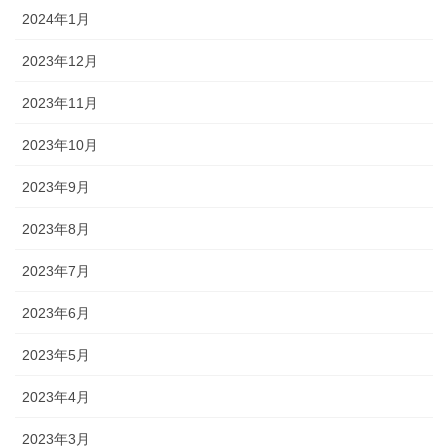
2024年1月
2023年12月
2023年11月
2023年10月
2023年9月
2023年8月
2023年7月
2023年6月
2023年5月
2023年4月
2023年3月