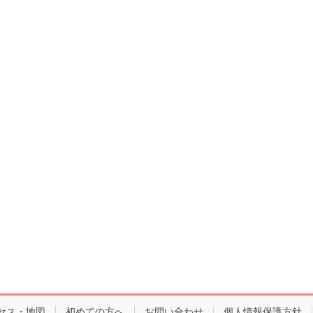
セス・地図
初めての方へ
お問い合わせ
個人情報保護方針