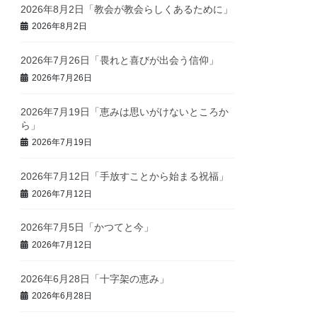
2026年8月2日「教会が教会らしくあるために」
2026年8月2日
2026年7月26日「畏れと喜びが出会う信仰」
2026年7月26日
2026年7月19日「恵みは思いがけないところか
ら」
2026年7月19日
2026年7月12日「手放すことから始まる祝福」
2026年7月12日
2026年7月5日「かつてと今」
2026年7月12日
2026年6月28日「十字架の恵み」
2026年6月28日