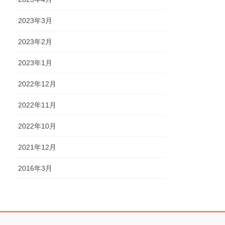
2023年3月
2023年2月
2023年1月
2022年12月
2022年11月
2022年10月
2021年12月
2016年3月