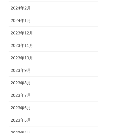
2024年2月
2024年1月
2023年12月
2023年11月
2023年10月
2023年9月
2023年8月
2023年7月
2023年6月
2023年5月
2023年4月