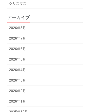
クリスマス
アーカイブ
2026年8月
2026年7月
2026年6月
2026年5月
2026年4月
2026年3月
2026年2月
2026年1月
2025年12月