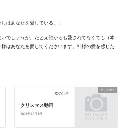
たしはあなたを愛している。」
ないでしょうか。たとえ誰からも愛されてなくても（本
神様はあなたを愛してくださいます。神様の愛を感じた
クリスマス
次の記事
クリスマス動画
2021年12月1日