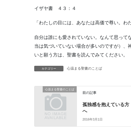
イザヤ書 ４３：４
「わたしの目には、あなたは高価で尊い。わ
自分は誰にも愛されていない。なんて思って
当は気づいていない場合が多いのですが）、
いと願う方は、聖書を読んでみてください。
心温まる聖書のことば
カテゴリー
心温まる聖書のことば
前の記事
孤独感を抱えている方
へ
2016年3月1日