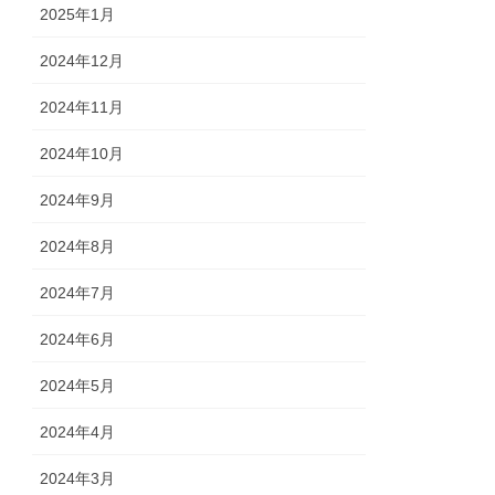
2025年1月
2024年12月
2024年11月
2024年10月
2024年9月
2024年8月
2024年7月
2024年6月
2024年5月
2024年4月
2024年3月