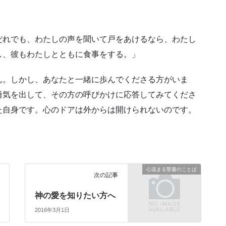
だれでも、わたしの声を聞いて戸をあけるなら、わたし
し、彼もわたしとともに食事をする。」
ん。しかし、あなたと一緒に歩んでくださる方がいま
勇気を出して、その方の呼びかけに応答してみてくださ
た自身です。心のドアは外からは開けられないのです。
心温まる聖書のことば
次の記事
神の愛を知りたい方へ
2016年3月1日