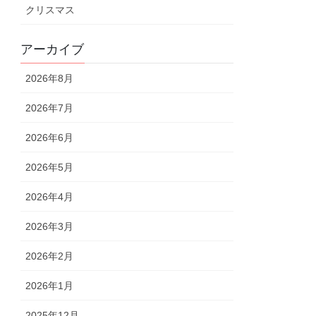
クリスマス
アーカイブ
2026年8月
2026年7月
2026年6月
2026年5月
2026年4月
2026年3月
2026年2月
2026年1月
2025年12月