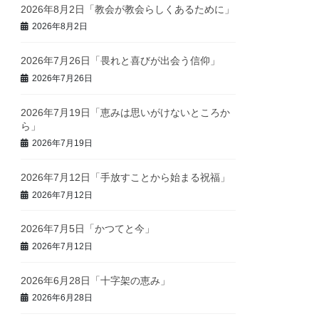
2026年8月2日「教会が教会らしくあるために」
2026年8月2日
2026年7月26日「畏れと喜びが出会う信仰」
2026年7月26日
2026年7月19日「恵みは思いがけないところか
ら」
2026年7月19日
2026年7月12日「手放すことから始まる祝福」
2026年7月12日
2026年7月5日「かつてと今」
2026年7月12日
2026年6月28日「十字架の恵み」
2026年6月28日