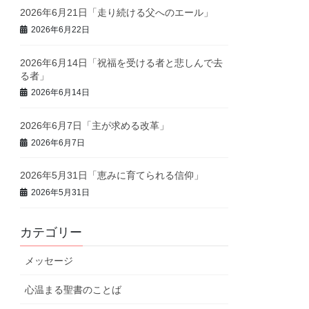
2026年6月21日「走り続ける父へのエール」
2026年6月22日
2026年6月14日「祝福を受ける者と悲しんで去
る者」
2026年6月14日
2026年6月7日「主が求める改革」
2026年6月7日
2026年5月31日「恵みに育てられる信仰」
2026年5月31日
カテゴリー
メッセージ
心温まる聖書のことば