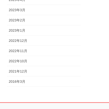
2023年3月
2023年2月
2023年1月
2022年12月
2022年11月
2022年10月
2021年12月
2016年3月