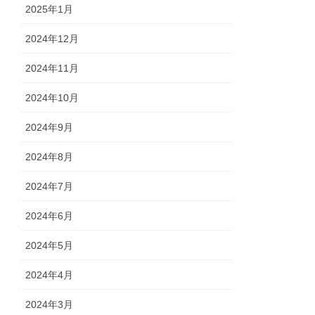
2025年1月
2024年12月
2024年11月
2024年10月
2024年9月
2024年8月
2024年7月
2024年6月
2024年5月
2024年4月
2024年3月