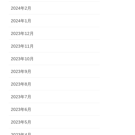
2024年2月
2024年1月
2023年12月
2023年11月
2023年10月
2023年9月
2023年8月
2023年7月
2023年6月
2023年5月
2023年4月