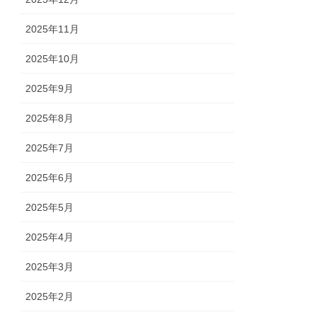
2025年11月
2025年10月
2025年9月
2025年8月
2025年7月
2025年6月
2025年5月
2025年4月
2025年3月
2025年2月