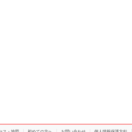
セス・地図
初めての方へ
お問い合わせ
個人情報保護方針