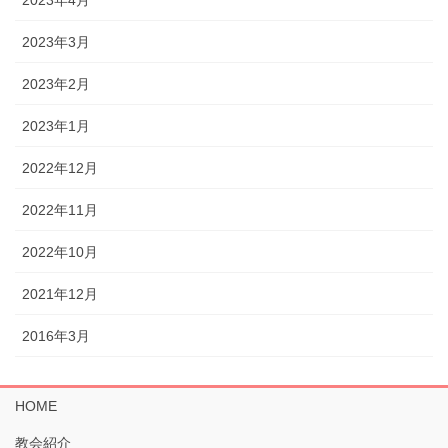
2023年4月
2023年3月
2023年2月
2023年1月
2022年12月
2022年11月
2022年10月
2021年12月
2016年3月
HOME
教会紹介