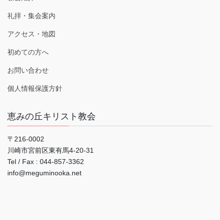
礼拝・集会案内
アクセス・地図
初めての方へ
お問い合わせ
個人情報保護方針
恵みの丘キリスト教会
〒216-0002
川崎市宮前区東有馬4-20-31
Tel / Fax : 044‐857-3362
info@meguminooka.net