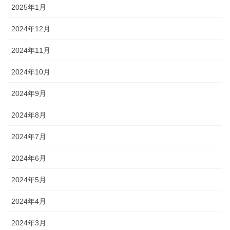
2025年1月
2024年12月
2024年11月
2024年10月
2024年9月
2024年8月
2024年7月
2024年6月
2024年5月
2024年4月
2024年3月