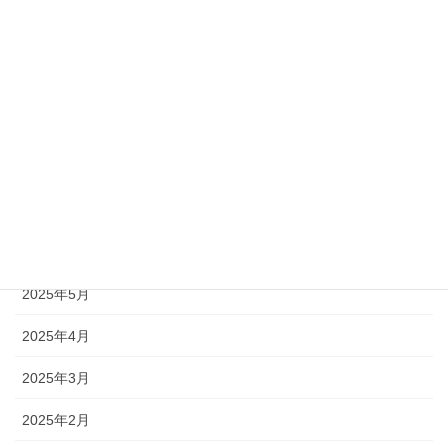
2025年12月
2025年11月
2025年10月
2025年9月
2025年8月
2025年7月
2025年6月
2025年5月
2025年4月
2025年3月
2025年2月