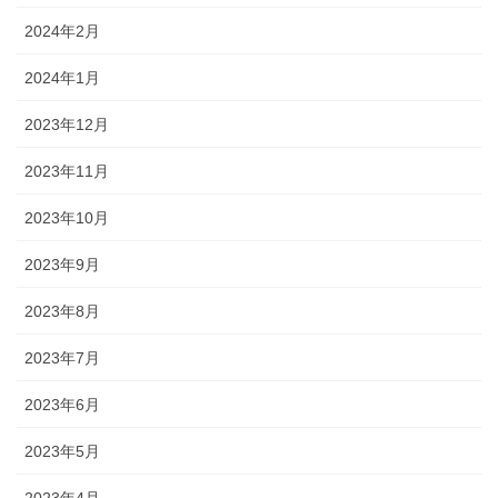
2024年2月
2024年1月
2023年12月
2023年11月
2023年10月
2023年9月
2023年8月
2023年7月
2023年6月
2023年5月