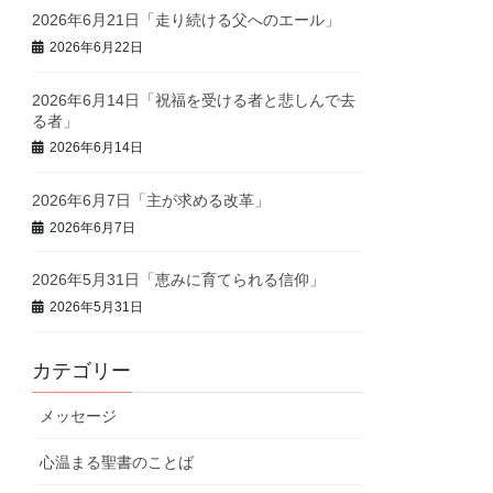
2026年6月21日「走り続ける父へのエール」
2026年6月22日
2026年6月14日「祝福を受ける者と悲しんで去
る者」
2026年6月14日
2026年6月7日「主が求める改革」
2026年6月7日
2026年5月31日「恵みに育てられる信仰」
2026年5月31日
カテゴリー
メッセージ
心温まる聖書のことば