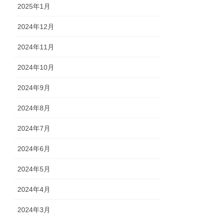
2025年1月
2024年12月
2024年11月
2024年10月
2024年9月
2024年8月
2024年7月
2024年6月
2024年5月
2024年4月
2024年3月