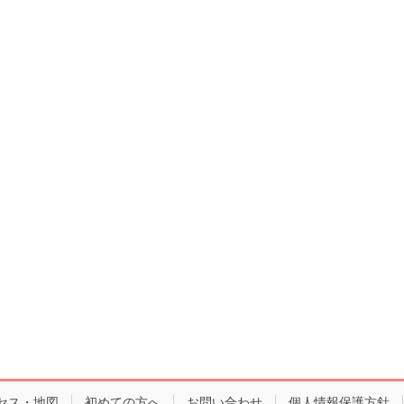
セス・地図
初めての方へ
お問い合わせ
個人情報保護方針