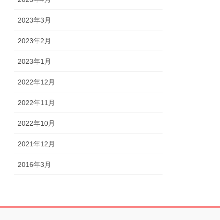
2023年3月
2023年2月
2023年1月
2022年12月
2022年11月
2022年10月
2021年12月
2016年3月