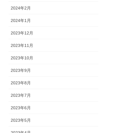
2024年2月
2024年1月
2023年12月
2023年11月
2023年10月
2023年9月
2023年8月
2023年7月
2023年6月
2023年5月
2023年4月