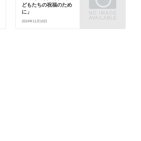
どもたちの祝福のため
に」
2024年11月10日