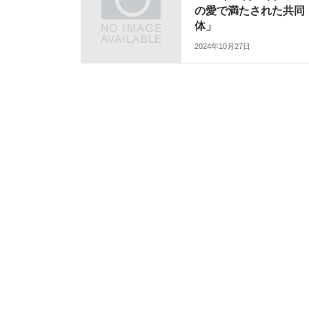
の愛で満たされた共同
体」
2024年10月27日