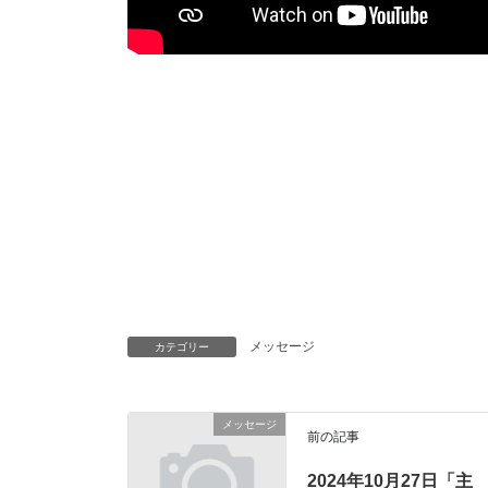
メッセージ
カテゴリー
メッセージ
前の記事
2024年10月27日「主