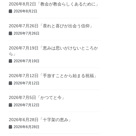
2026年8月2日「教会が教会らしくあるために」
2026年8月2日
2026年7月26日「畏れと喜びが出会う信仰」
2026年7月26日
2026年7月19日「恵みは思いがけないところか
ら」
2026年7月19日
2026年7月12日「手放すことから始まる祝福」
2026年7月12日
2026年7月5日「かつてと今」
2026年7月12日
2026年6月28日「十字架の恵み」
2026年6月28日