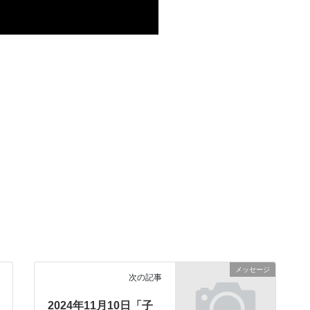
メッセージ
次の記事
2024年11月10日「子