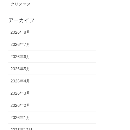
クリスマス
アーカイブ
2026年8月
2026年7月
2026年6月
2026年5月
2026年4月
2026年3月
2026年2月
2026年1月
2025年12月