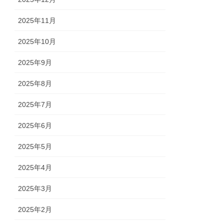
2025年11月
2025年10月
2025年9月
2025年8月
2025年7月
2025年6月
2025年5月
2025年4月
2025年3月
2025年2月