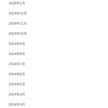
2025年1月
2024年12月
2024年11月
2024年10月
2024年9月
2024年8月
2024年7月
2024年6月
2024年5月
2024年4月
2024年3月