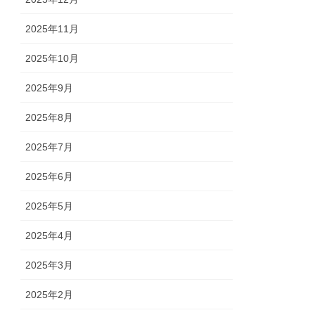
2025年11月
2025年10月
2025年9月
2025年8月
2025年7月
2025年6月
2025年5月
2025年4月
2025年3月
2025年2月