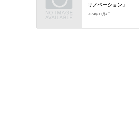
リノベーション」
2024年11月4日