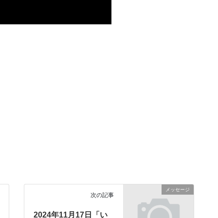
メッセージ
次の記事
2024年11月17日「い