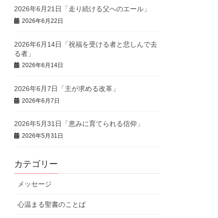
2026年6月21日「走り続ける父へのエール」
2026年6月22日
2026年6月14日「祝福を受ける者と悲しんで去
る者」
2026年6月14日
2026年6月7日「主が求める改革」
2026年6月7日
2026年5月31日「恵みに育てられる信仰」
2026年5月31日
カテゴリー
メッセージ
心温まる聖書のことば