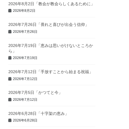
2026年8月2日「教会が教会らしくあるために」
2026年8月2日
2026年7月26日「畏れと喜びが出会う信仰」
2026年7月26日
2026年7月19日「恵みは思いがけないところか
ら」
2026年7月19日
2026年7月12日「手放すことから始まる祝福」
2026年7月12日
2026年7月5日「かつてと今」
2026年7月12日
2026年6月28日「十字架の恵み」
2026年6月28日