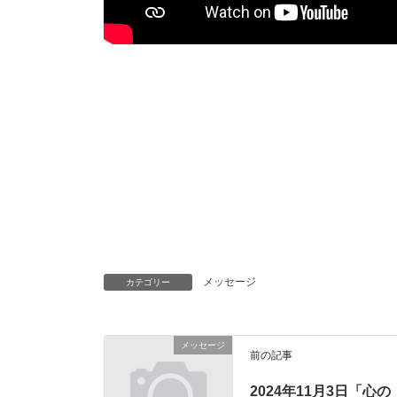
メッセージ
カテゴリー
メッセージ
前の記事
2024年11月3日「心の