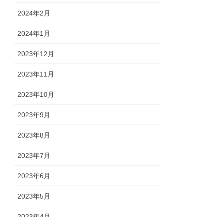
2024年2月
2024年1月
2023年12月
2023年11月
2023年10月
2023年9月
2023年8月
2023年7月
2023年6月
2023年5月
2023年4月