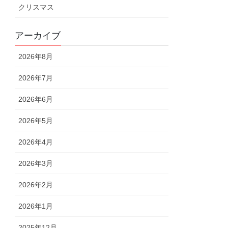
クリスマス
アーカイブ
2026年8月
2026年7月
2026年6月
2026年5月
2026年4月
2026年3月
2026年2月
2026年1月
2025年12月