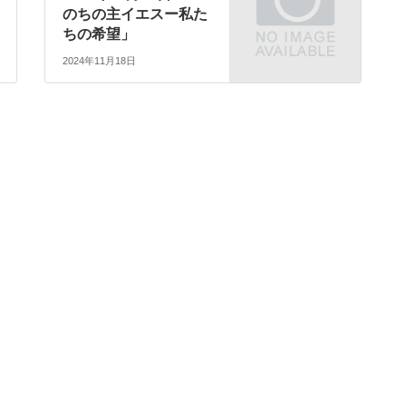
のちの主イエスー私た
ちの希望」
2024年11月18日