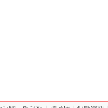
セス・地図
初めての方へ
お問い合わせ
個人情報保護方針