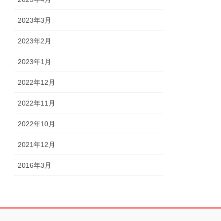
2023年3月
2023年2月
2023年1月
2022年12月
2022年11月
2022年10月
2021年12月
2016年3月