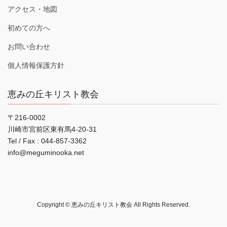
アクセス・地図
初めての方へ
お問い合わせ
個人情報保護方針
恵みの丘キリスト教会
〒216-0002
川崎市宮前区東有馬4-20-31
Tel / Fax : 044‐857-3362
info@meguminooka.net
Copyright © 恵みの丘キリスト教会 All Rights Reserved.