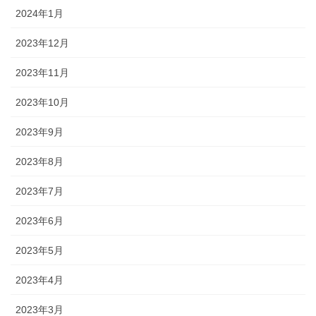
2024年1月
2023年12月
2023年11月
2023年10月
2023年9月
2023年8月
2023年7月
2023年6月
2023年5月
2023年4月
2023年3月