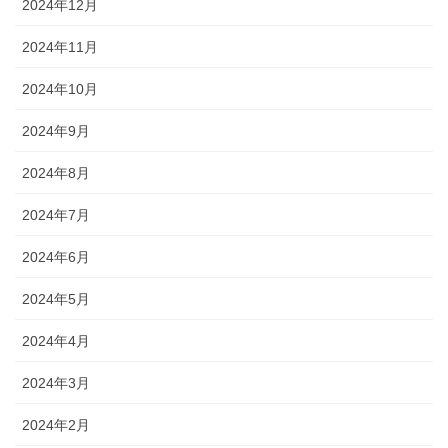
2024年12月
2024年11月
2024年10月
2024年9月
2024年8月
2024年7月
2024年6月
2024年5月
2024年4月
2024年3月
2024年2月