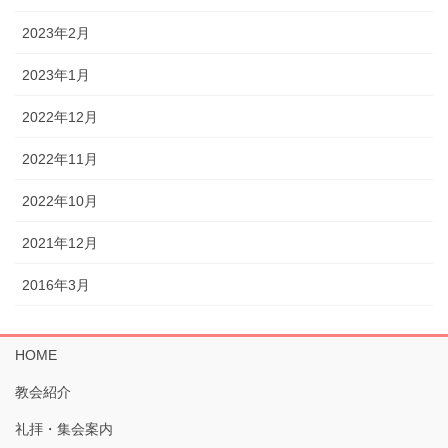
2023年2月
2023年1月
2022年12月
2022年11月
2022年10月
2021年12月
2016年3月
HOME
教会紹介
礼拝・集会案内