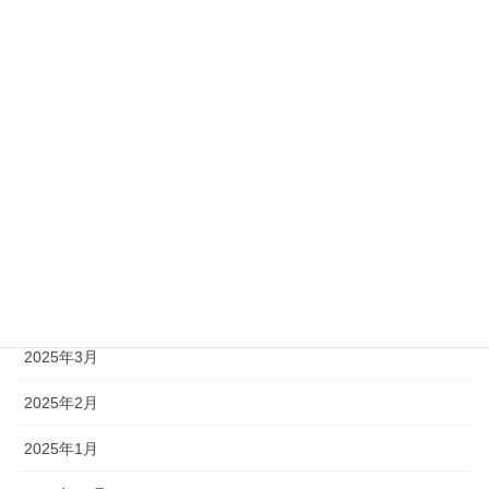
2025年10月
2025年9月
2025年8月
2025年7月
2025年6月
2025年5月
2025年4月
2025年3月
2025年2月
2025年1月