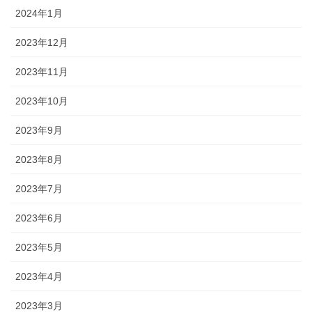
2024年1月
2023年12月
2023年11月
2023年10月
2023年9月
2023年8月
2023年7月
2023年6月
2023年5月
2023年4月
2023年3月