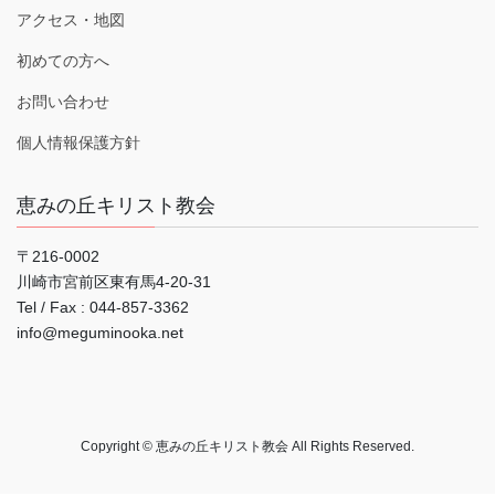
アクセス・地図
初めての方へ
お問い合わせ
個人情報保護方針
恵みの丘キリスト教会
〒216-0002
川崎市宮前区東有馬4-20-31
Tel / Fax : 044‐857-3362
info@meguminooka.net
Copyright © 恵みの丘キリスト教会 All Rights Reserved.