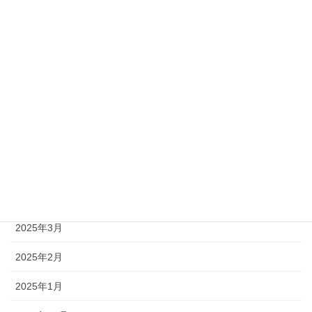
2025年10月
2025年9月
2025年8月
2025年7月
2025年6月
2025年5月
2025年4月
2025年3月
2025年2月
2025年1月