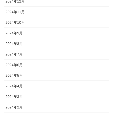
2024年12月
2024年11月
2024年10月
2024年9月
2024年8月
2024年7月
2024年6月
2024年5月
2024年4月
2024年3月
2024年2月