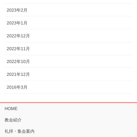
2023年2月
2023年1月
2022年12月
2022年11月
2022年10月
2021年12月
2016年3月
HOME
教会紹介
礼拝・集会案内