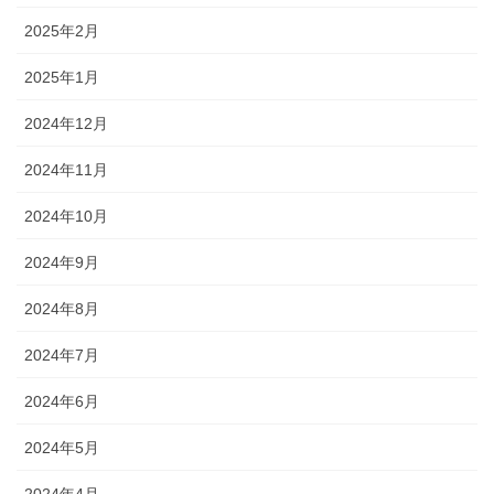
2025年2月
2025年1月
2024年12月
2024年11月
2024年10月
2024年9月
2024年8月
2024年7月
2024年6月
2024年5月