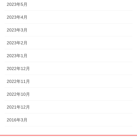
2023年5月
2023年4月
2023年3月
2023年2月
2023年1月
2022年12月
2022年11月
2022年10月
2021年12月
2016年3月