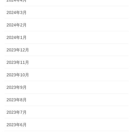
2024年4月
2024年3月
2024年2月
2024年1月
2023年12月
2023年11月
2023年10月
2023年9月
2023年8月
2023年7月
2023年6月