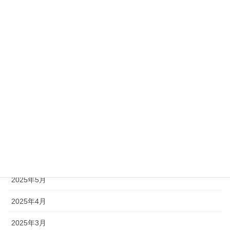
2026年1月
2025年12月
2025年11月
2025年10月
2025年9月
2025年8月
2025年7月
2025年6月
2025年5月
2025年4月
2025年3月