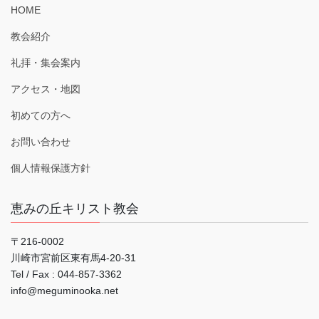
HOME
教会紹介
礼拝・集会案内
アクセス・地図
初めての方へ
お問い合わせ
個人情報保護方針
恵みの丘キリスト教会
〒216-0002
川崎市宮前区東有馬4-20-31
Tel / Fax : 044‐857-3362
info@meguminooka.net